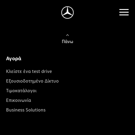
Πάνω
Αγορά
Κλείστε ένα test drive
Εξουσιοδοτημένο Δίκτυο
Τιμοκατάλογοι
Επικοινωνία
Business Solutions