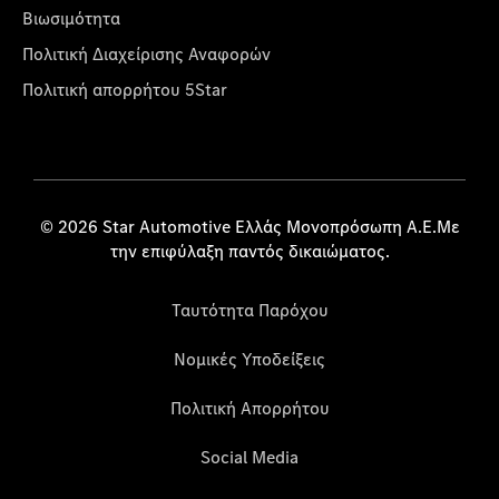
Βιωσιμότητα
Πολιτική Διαχείρισης Αναφορών
Πολιτική απορρήτου 5Star
© 2026 Star Automotive Ελλάς Μονοπρόσωπη Α.Ε.Με
την επιφύλαξη παντός δικαιώματος.
Ταυτότητα Παρόχου
Νομικές Υποδείξεις
Πολιτική Απορρήτου
Social Media