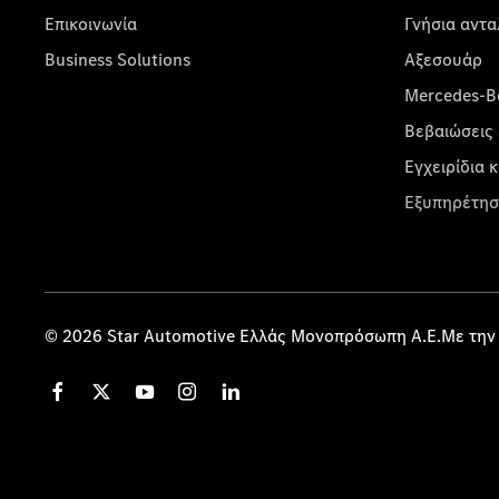
Επικοινωνία
Γνήσια αντα
Business Solutions
Αξεσουάρ
Mercedes-Be
Βεβαιώσεις 
Εγχειρίδια 
Εξυπηρέτησ
© 2026 Star Automotive Ελλάς Μονοπρόσωπη Α.Ε.Με την 