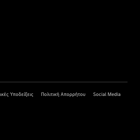
ικές Υποδείξεις
Πολιτική Απορρήτου
Social Media