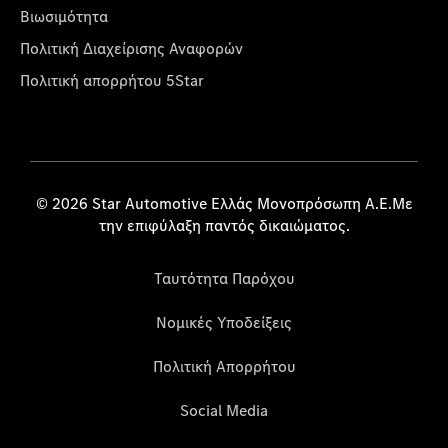
Βιωσιμότητα
Πολιτική Διαχείρισης Αναφορών
Πολιτική απορρήτου 5Star
© 2026 Star Automotive Ελλάς Μονοπρόσωπη Α.Ε.Με
την επιφύλαξη παντός δικαιώματος.
Ταυτότητα Παρόχου
Νομικές Υποδείξεις
Πολιτική Απορρήτου
Social Media