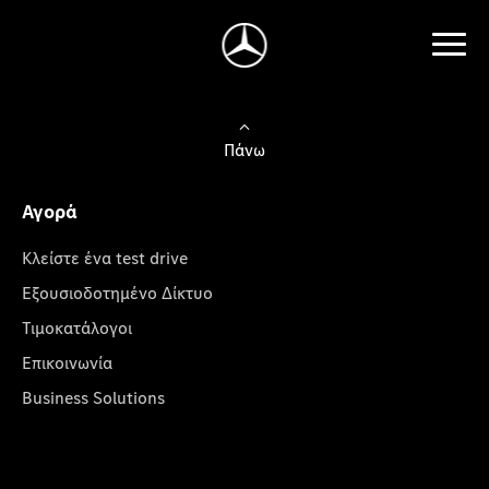
Πάνω
Αγορά
Κλείστε ένα test drive
Εξουσιοδοτημένο Δίκτυο
Τιμοκατάλογοι
Επικοινωνία
Business Solutions