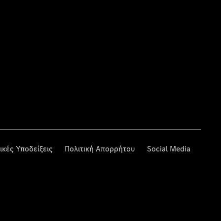
ικές Υποδείξεις
Πολιτική Απορρήτου
Social Media