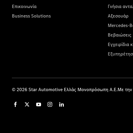
Επικοινωνία
Γνήσια αντα
Business Solutions
Αξεσουάρ
Mercedes-Be
Βεβαιώσεις 
Εγχειρίδια 
Εξυπηρέτησ
© 2026 Star Automotive Ελλάς Μονοπρόσωπη Α.Ε.Με την 