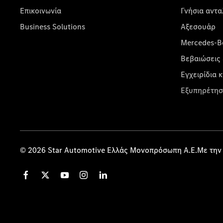
Επικοινωνία
Γνήσια αντα
Business Solutions
Αξεσουάρ
Mercedes-Be
Βεβαιώσεις 
Εγχειρίδια 
Εξυπηρέτησ
© 2026 Star Automotive Ελλάς Μονοπρόσωπη Α.Ε.Με την 