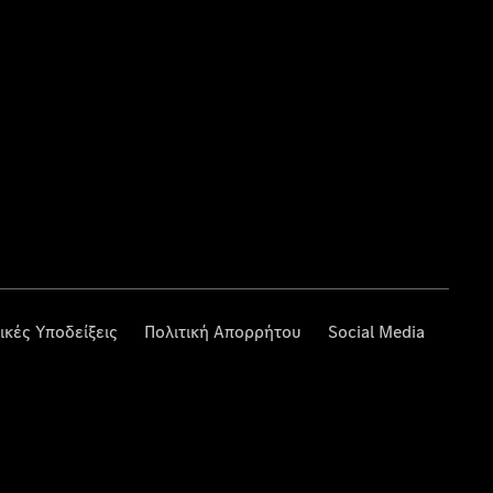
ικές Υποδείξεις
Πολιτική Απορρήτου
Social Media