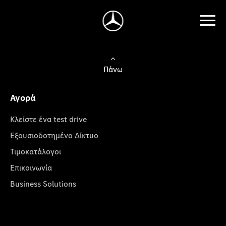
Πάνω
Αγορά
Κλείστε ένα test drive
Εξουσιοδοτημένο Δίκτυο
Τιμοκατάλογοι
Επικοινωνία
Business Solutions