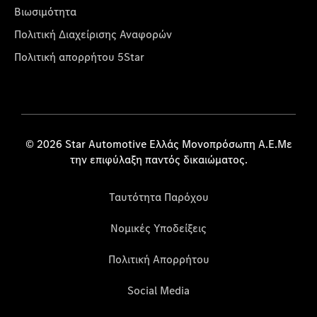
Βιωσιμότητα
Πολιτική Διαχείρισης Αναφορών
Πολιτική απορρήτου 5Star
© 2026 Star Automotive Ελλάς Μονοπρόσωπη Α.Ε.Με
την επιφύλαξη παντός δικαιώματος.
Ταυτότητα Παρόχου
Νομικές Υποδείξεις
Πολιτική Απορρήτου
Social Media