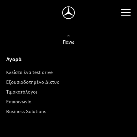
Πάνω
Αγορά
Κλείστε ένα test drive
Εξουσιοδοτημένο Δίκτυο
Τιμοκατάλογοι
Επικοινωνία
Business Solutions