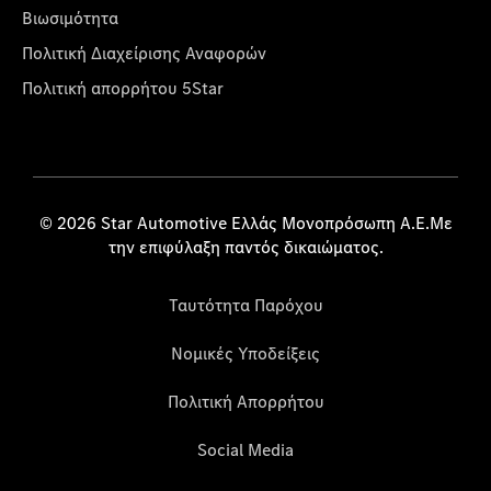
Βιωσιμότητα
Πολιτική Διαχείρισης Αναφορών
Πολιτική απορρήτου 5Star
© 2026 Star Automotive Ελλάς Μονοπρόσωπη Α.Ε.Με
την επιφύλαξη παντός δικαιώματος.
Ταυτότητα Παρόχου
Νομικές Υποδείξεις
Πολιτική Απορρήτου
Social Media