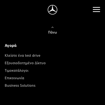
Πάνω
Αγορά
Κλείστε ένα test drive
Εξουσιοδοτημένο Δίκτυο
Τιμοκατάλογοι
Επικοινωνία
Business Solutions