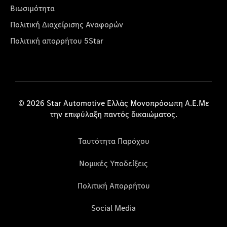
Βιωσιμότητα
Πολιτική Διαχείρισης Αναφορών
Πολιτική απορρήτου 5Star
© 2026 Star Automotive Ελλάς Μονοπρόσωπη Α.Ε.Με
την επιφύλαξη παντός δικαιώματος.
Ταυτότητα Παρόχου
Νομικές Υποδείξεις
Πολιτική Απορρήτου
Social Media