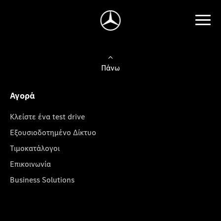
Πάνω
Αγορά
Κλείστε ένα test drive
Εξουσιοδοτημένο Δίκτυο
Τιμοκατάλογοι
Επικοινωνία
Business Solutions