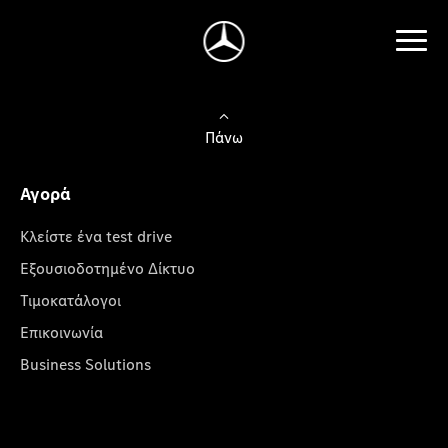
Πάνω
Αγορά
Κλείστε ένα test drive
Εξουσιοδοτημένο Δίκτυο
Τιμοκατάλογοι
Επικοινωνία
Business Solutions