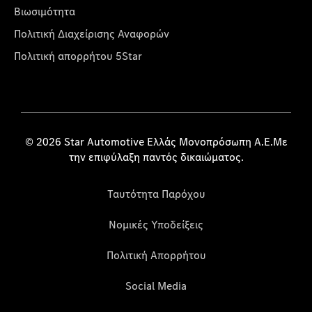
Βιωσιμότητα
Πολιτική Διαχείρισης Αναφορών
Πολιτική απορρήτου 5Star
© 2026 Star Automotive Ελλάς Μονοπρόσωπη Α.Ε.Με
την επιφύλαξη παντός δικαιώματος.
Ταυτότητα Παρόχου
Νομικές Υποδείξεις
Πολιτική Απορρήτου
Social Media