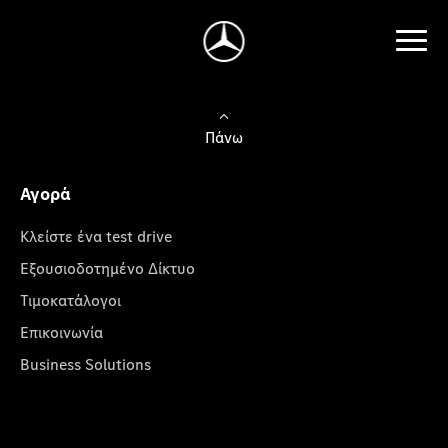
Πάνω
Αγορά
Κλείστε ένα test drive
Εξουσιοδοτημένο Δίκτυο
Τιμοκατάλογοι
Επικοινωνία
Business Solutions