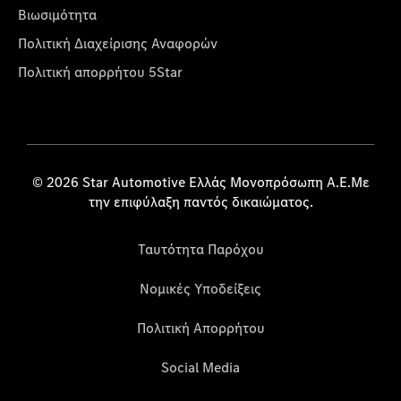
Βιωσιμότητα
Πολιτική Διαχείρισης Αναφορών
Πολιτική απορρήτου 5Star
© 2026 Star Automotive Ελλάς Μονοπρόσωπη Α.Ε.Με
την επιφύλαξη παντός δικαιώματος.
Ταυτότητα Παρόχου
Νομικές Υποδείξεις
Πολιτική Απορρήτου
Social Media