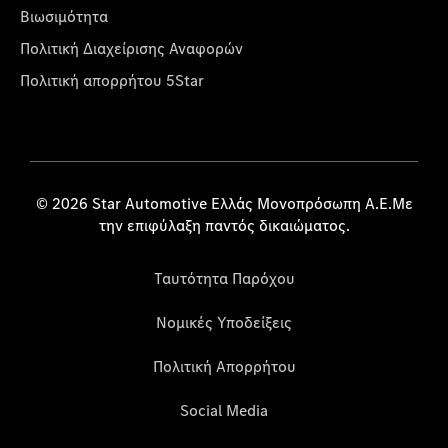
Βιωσιμότητα
Πολιτική Διαχείρισης Αναφορών
Πολιτική απορρήτου 5Star
© 2026 Star Automotive Ελλάς Μονοπρόσωπη Α.Ε.Με
την επιφύλαξη παντός δικαιώματος.
Ταυτότητα Παρόχου
Νομικές Υποδείξεις
Πολιτική Απορρήτου
Social Media