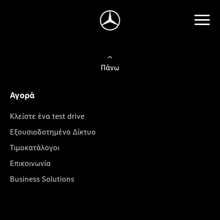
Πάνω
Αγορά
Κλείστε ένα test drive
Εξουσιοδοτημένο Δίκτυο
Τιμοκατάλογοι
Επικοινωνία
Business Solutions