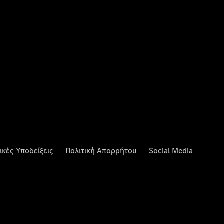
ικές Υποδείξεις
Πολιτική Απορρήτου
Social Media