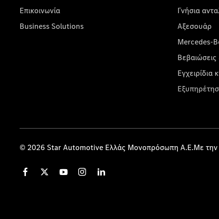
Επικοινωνία
Γνήσια αντα
Business Solutions
Αξεσουάρ
Mercedes-Be
Βεβαιώσεις 
Εγχειρίδια 
Εξυπηρέτησ
© 2026 Star Automotive Ελλάς Μονοπρόσωπη Α.Ε.Με την 