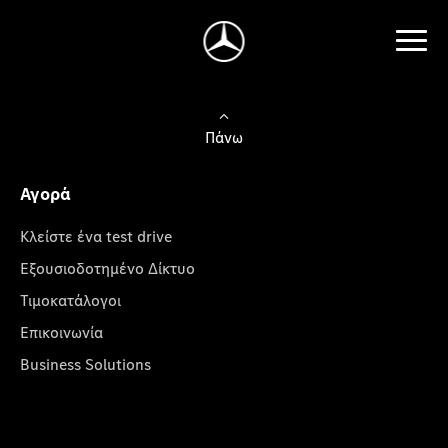
Πάνω
Αγορά
Κλείστε ένα test drive
Εξουσιοδοτημένο Δίκτυο
Τιμοκατάλογοι
Επικοινωνία
Business Solutions