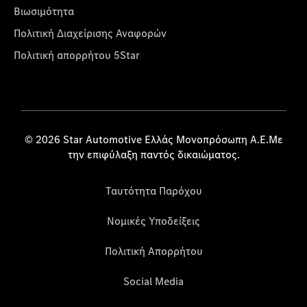
Βιωσιμότητα
Πολιτική Διαχείρισης Αναφορών
Πολιτική απορρήτου 5Star
© 2026 Star Automotive Ελλάς Μονοπρόσωπη Α.Ε.Με
την επιφύλαξη παντός δικαιώματος.
Ταυτότητα Παρόχου
Νομικές Υποδείξεις
Πολιτική Απορρήτου
Social Media