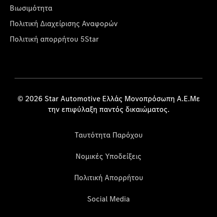
Βιωσιμότητα
Πολιτική Διαχείρισης Αναφορών
Πολιτική απορρήτου 5Star
© 2026 Star Automotive Ελλάς Μονοπρόσωπη Α.Ε.Με
την επιφύλαξη παντός δικαιώματος.
Ταυτότητα Παρόχου
Νομικές Υποδείξεις
Πολιτική Απορρήτου
Social Media