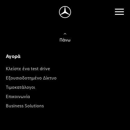
Πάνω
Αγορά
Κλείστε ένα test drive
Εξουσιοδοτημένο Δίκτυο
Τιμοκατάλογοι
Επικοινωνία
Business Solutions