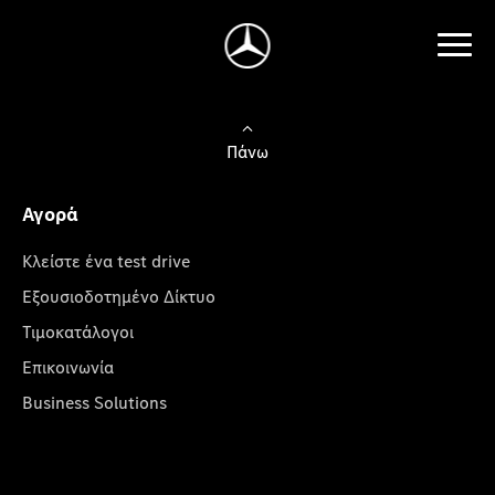
Πάνω
Αγορά
Κλείστε ένα test drive
Εξουσιοδοτημένο Δίκτυο
Τιμοκατάλογοι
Επικοινωνία
Business Solutions