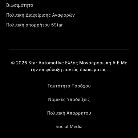
Βιωσιμότητα
Πολιτική Διαχείρισης Αναφορών
Πολιτική απορρήτου 5Star
© 2026 Star Automotive Ελλάς Μονοπρόσωπη Α.Ε.Με
την επιφύλαξη παντός δικαιώματος.
Ταυτότητα Παρόχου
Νομικές Υποδείξεις
Πολιτική Απορρήτου
Social Media