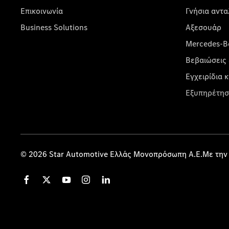
Επικοινωνία
Γνήσια αντα
Business Solutions
Αξεσουάρ
Mercedes-Be
Βεβαιώσεις 
Εγχειρίδια 
Εξυπηρέτησ
© 2026 Star Automotive Ελλάς Μονοπρόσωπη Α.Ε.Με την 