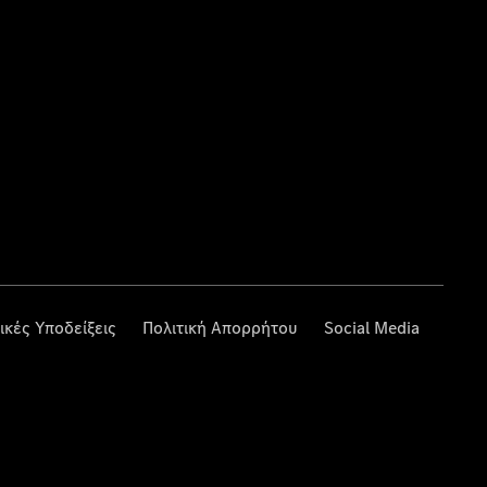
ικές Υποδείξεις
Πολιτική Απορρήτου
Social Media