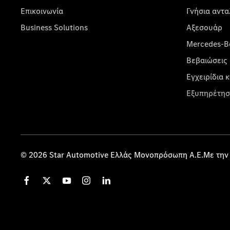
Επικοινωνία
Γνήσια αντα
Business Solutions
Αξεσουάρ
Mercedes-Be
Βεβαιώσεις 
Εγχειρίδια 
Εξυπηρέτησ
© 2026 Star Automotive Ελλάς Μονοπρόσωπη Α.Ε.Με την 