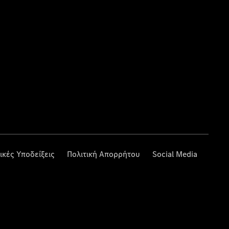
ικές Υποδείξεις
Πολιτική Απορρήτου
Social Media