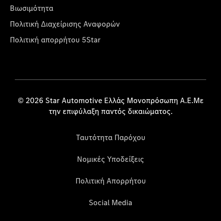
Βιωσιμότητα
Πολιτική Διαχείρισης Αναφορών
Πολιτική απορρήτου 5Star
© 2026 Star Automotive Ελλάς Μονοπρόσωπη Α.Ε.Με
την επιφύλαξη παντός δικαιώματος.
Ταυτότητα Παρόχου
Νομικές Υποδείξεις
Πολιτική Απορρήτου
Social Media