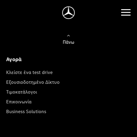
Πάνω
Αγορά
Κλείστε ένα test drive
Εξουσιοδοτημένο Δίκτυο
Τιμοκατάλογοι
Επικοινωνία
Business Solutions