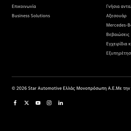
Επικοινωνία
Γνήσια αντα
Business Solutions
Αξεσουάρ
Mercedes-Be
Βεβαιώσεις 
Εγχειρίδια 
Εξυπηρέτησ
© 2026 Star Automotive Ελλάς Μονοπρόσωπη Α.Ε.Με την 