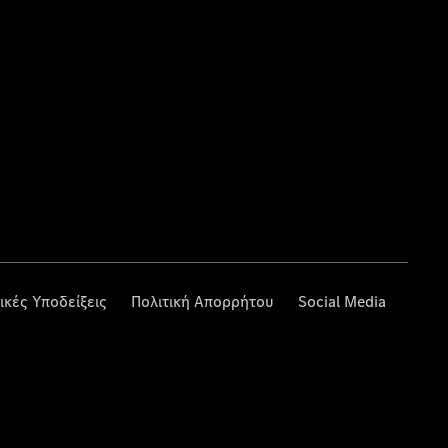
ικές Υποδείξεις
Πολιτική Απορρήτου
Social Media