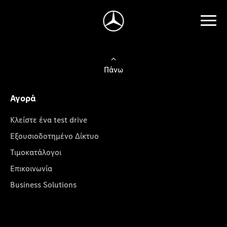
Πάνω
Αγορά
Κλείστε ένα test drive
Εξουσιοδοτημένο Δίκτυο
Τιμοκατάλογοι
Επικοινωνία
Business Solutions