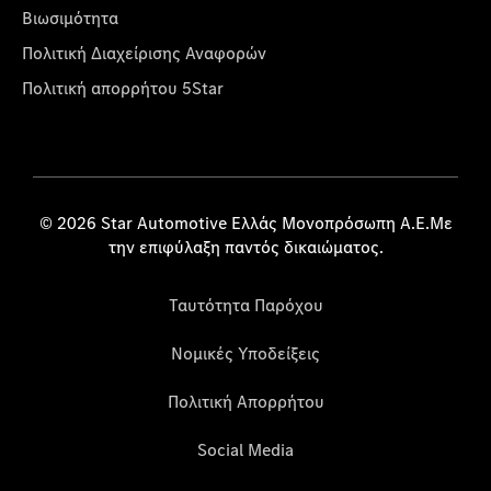
Βιωσιμότητα
Πολιτική Διαχείρισης Αναφορών
Πολιτική απορρήτου 5Star
© 2026 Star Automotive Ελλάς Μονοπρόσωπη Α.Ε.Με
την επιφύλαξη παντός δικαιώματος.
Ταυτότητα Παρόχου
Νομικές Υποδείξεις
Πολιτική Απορρήτου
Social Media