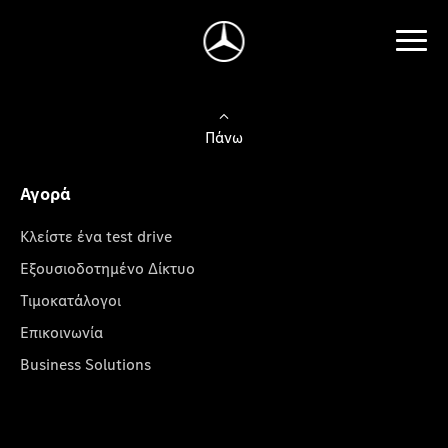
Πάνω
Αγορά
Κλείστε ένα test drive
Εξουσιοδοτημένο Δίκτυο
Τιμοκατάλογοι
Επικοινωνία
Business Solutions