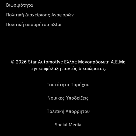
Βιωσιμότητα
Πολιτική Διαχείρισης Αναφορών
Πολιτική απορρήτου 5Star
© 2026 Star Automotive Ελλάς Μονοπρόσωπη Α.Ε.Με
την επιφύλαξη παντός δικαιώματος.
Ταυτότητα Παρόχου
Νομικές Υποδείξεις
Πολιτική Απορρήτου
Social Media