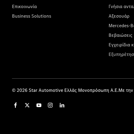
Επικοινωνία
Γνήσια αντα
Business Solutions
Αξεσουάρ
Mercedes-Be
Βεβαιώσεις 
Εγχειρίδια 
Εξυπηρέτησ
© 2026 Star Automotive Ελλάς Μονοπρόσωπη Α.Ε.Με την 