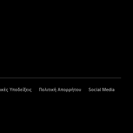
ικές Υποδείξεις
Πολιτική Απορρήτου
Social Media