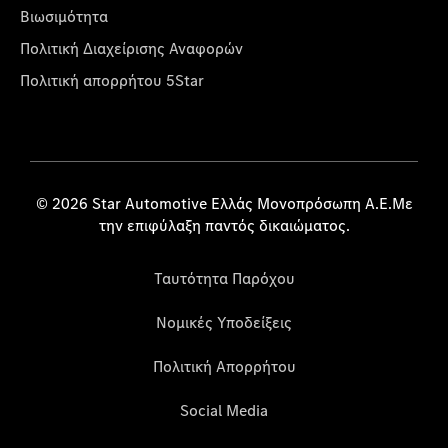
Βιωσιμότητα
Πολιτική Διαχείρισης Αναφορών
Πολιτική απορρήτου 5Star
© 2026 Star Automotive Ελλάς Μονοπρόσωπη Α.Ε.Με
την επιφύλαξη παντός δικαιώματος.
Ταυτότητα Παρόχου
Νομικές Υποδείξεις
Πολιτική Απορρήτου
Social Media