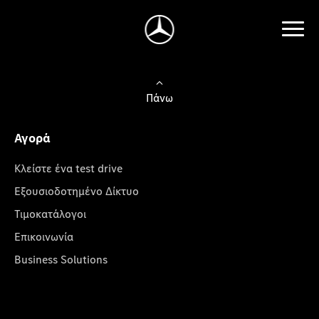
Πάνω
Αγορά
Κλείστε ένα test drive
Εξουσιοδοτημένο Δίκτυο
Τιμοκατάλογοι
Επικοινωνία
Business Solutions