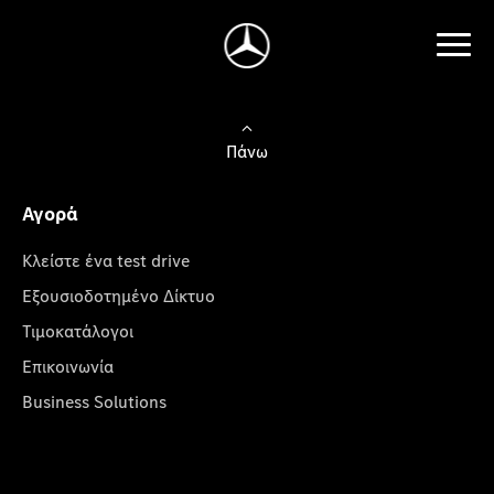
Πάνω
Αγορά
Κλείστε ένα test drive
Εξουσιοδοτημένο Δίκτυο
Τιμοκατάλογοι
Επικοινωνία
Business Solutions