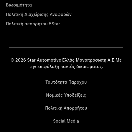
Βιωσιμότητα
Πολιτική Διαχείρισης Αναφορών
Πολιτική απορρήτου 5Star
© 2026 Star Automotive Ελλάς Μονοπρόσωπη Α.Ε.Με
την επιφύλαξη παντός δικαιώματος.
Ταυτότητα Παρόχου
Νομικές Υποδείξεις
Πολιτική Απορρήτου
Social Media