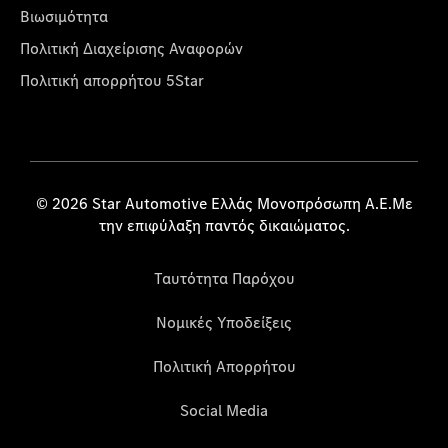
Βιωσιμότητα
Πολιτική Διαχείρισης Αναφορών
Πολιτική απορρήτου 5Star
© 2026 Star Automotive Ελλάς Μονοπρόσωπη Α.Ε.Με
την επιφύλαξη παντός δικαιώματος.
Ταυτότητα Παρόχου
Νομικές Υποδείξεις
Πολιτική Απορρήτου
Social Media