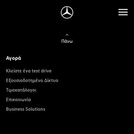
Πάνω
Αγορά
Κλείστε ένα test drive
Εξουσιοδοτημένο Δίκτυο
Τιμοκατάλογοι
Επικοινωνία
Business Solutions