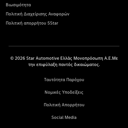
Βιωσιμότητα
Πολιτική Διαχείρισης Αναφορών
Πολιτική απορρήτου 5Star
© 2026 Star Automotive Ελλάς Μονοπρόσωπη Α.Ε.Με
την επιφύλαξη παντός δικαιώματος.
Ταυτότητα Παρόχου
Νομικές Υποδείξεις
Πολιτική Απορρήτου
Social Media