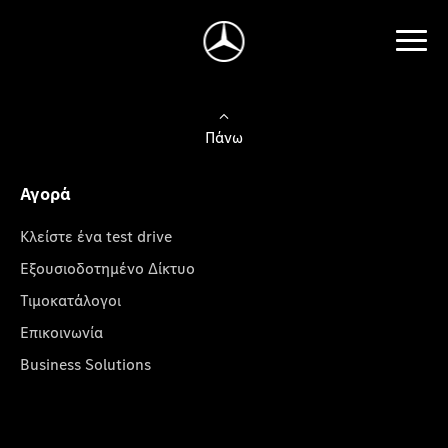
Πάνω
Αγορά
Κλείστε ένα test drive
Εξουσιοδοτημένο Δίκτυο
Τιμοκατάλογοι
Επικοινωνία
Business Solutions