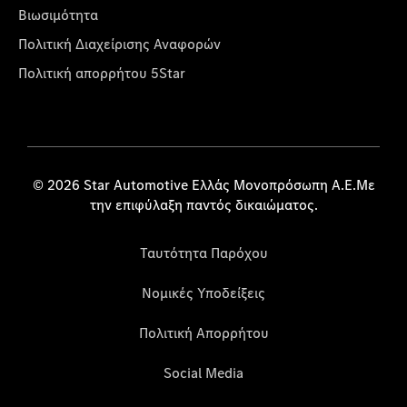
Βιωσιμότητα
Πολιτική Διαχείρισης Αναφορών
Πολιτική απορρήτου 5Star
© 2026 Star Automotive Ελλάς Μονοπρόσωπη Α.Ε.Με
την επιφύλαξη παντός δικαιώματος.
Ταυτότητα Παρόχου
Νομικές Υποδείξεις
Πολιτική Απορρήτου
Social Media