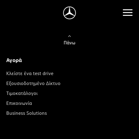
Πάνω
Αγορά
Κλείστε ένα test drive
Εξουσιοδοτημένο Δίκτυο
Τιμοκατάλογοι
Επικοινωνία
Business Solutions