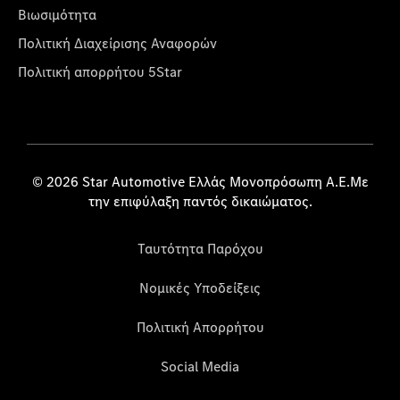
Βιωσιμότητα
Πολιτική Διαχείρισης Αναφορών
Πολιτική απορρήτου 5Star
© 2026 Star Automotive Ελλάς Μονοπρόσωπη Α.Ε.Με
την επιφύλαξη παντός δικαιώματος.
Ταυτότητα Παρόχου
Νομικές Υποδείξεις
Πολιτική Απορρήτου
Social Media