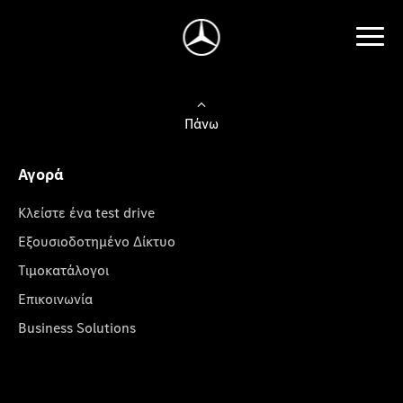
Πάνω
Αγορά
Κλείστε ένα test drive
Εξουσιοδοτημένο Δίκτυο
Τιμοκατάλογοι
Επικοινωνία
Business Solutions