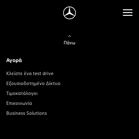
Πάνω
Αγορά
Κλείστε ένα test drive
Εξουσιοδοτημένο Δίκτυο
Τιμοκατάλογοι
Επικοινωνία
Business Solutions