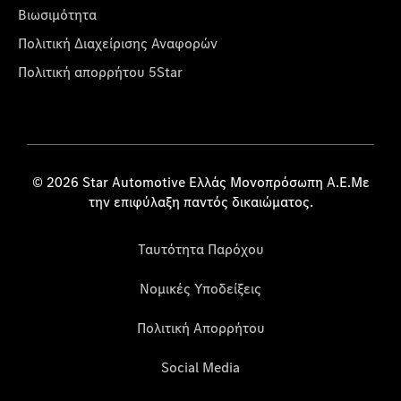
Βιωσιμότητα
Πολιτική Διαχείρισης Αναφορών
Πολιτική απορρήτου 5Star
© 2026 Star Automotive Ελλάς Μονοπρόσωπη Α.Ε.Με
την επιφύλαξη παντός δικαιώματος.
Ταυτότητα Παρόχου
Νομικές Υποδείξεις
Πολιτική Απορρήτου
Social Media