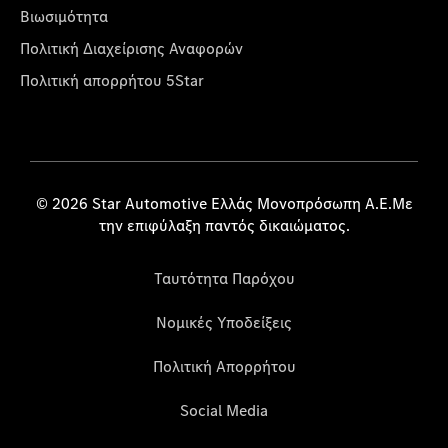
Βιωσιμότητα
Πολιτική Διαχείρισης Αναφορών
Πολιτική απορρήτου 5Star
© 2026 Star Automotive Ελλάς Μονοπρόσωπη Α.Ε.Με
την επιφύλαξη παντός δικαιώματος.
Ταυτότητα Παρόχου
Νομικές Υποδείξεις
Πολιτική Απορρήτου
Social Media