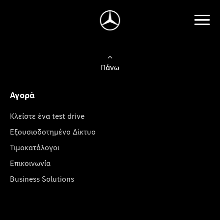
Πάνω
Αγορά
Κλείστε ένα test drive
Εξουσιοδοτημένο Δίκτυο
Τιμοκατάλογοι
Επικοινωνία
Business Solutions