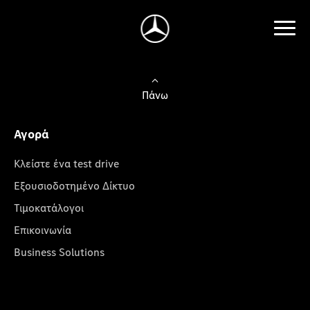
Πάνω
Αγορά
Κλείστε ένα test drive
Εξουσιοδοτημένο Δίκτυο
Τιμοκατάλογοι
Επικοινωνία
Business Solutions