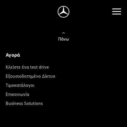
Πάνω
Αγορά
Κλείστε ένα test drive
Εξουσιοδοτημένο Δίκτυο
Τιμοκατάλογοι
Επικοινωνία
Business Solutions