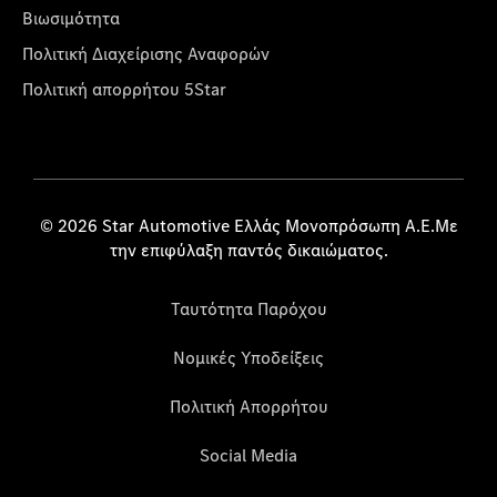
Βιωσιμότητα
Πολιτική Διαχείρισης Αναφορών
Πολιτική απορρήτου 5Star
© 2026 Star Automotive Ελλάς Μονοπρόσωπη Α.Ε.Με
την επιφύλαξη παντός δικαιώματος.
Ταυτότητα Παρόχου
Νομικές Υποδείξεις
Πολιτική Απορρήτου
Social Media