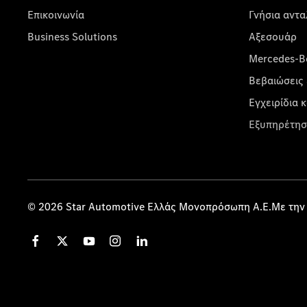
Επικοινωνία
Γνήσια αντα
Business Solutions
Αξεσουάρ
Mercedes-Be
Βεβαιώσεις 
Εγχειρίδια 
Εξυπηρέτησ
© 2026 Star Automotive Ελλάς Μονοπρόσωπη Α.Ε.Με την 