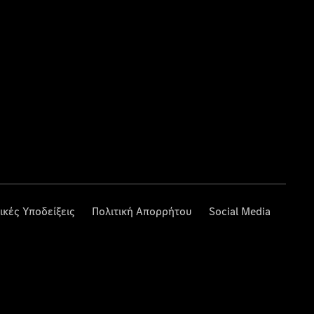
ικές Υποδείξεις
Πολιτική Απορρήτου
Social Media