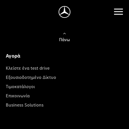
Πάνω
Αγορά
Κλείστε ένα test drive
Εξουσιοδοτημένο Δίκτυο
Τιμοκατάλογοι
Επικοινωνία
Business Solutions