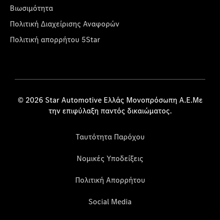
Βιωσιμότητα
Πολιτική Διαχείρισης Αναφορών
Πολιτική απορρήτου 5Star
© 2026 Star Automotive Ελλάς Μονοπρόσωπη Α.Ε.Με
την επιφύλαξη παντός δικαιώματος.
Ταυτότητα Παρόχου
Νομικές Υποδείξεις
Πολιτική Απορρήτου
Social Media