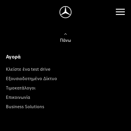
Πάνω
Αγορά
Κλείστε ένα test drive
Εξουσιοδοτημένο Δίκτυο
Τιμοκατάλογοι
Επικοινωνία
Business Solutions