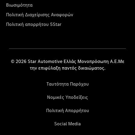
Βιωσιμότητα
Πολιτική Διαχείρισης Αναφορών
Πολιτική απορρήτου 5Star
© 2026 Star Automotive Ελλάς Μονοπρόσωπη Α.Ε.Με
την επιφύλαξη παντός δικαιώματος.
Ταυτότητα Παρόχου
Νομικές Υποδείξεις
Πολιτική Απορρήτου
Social Media