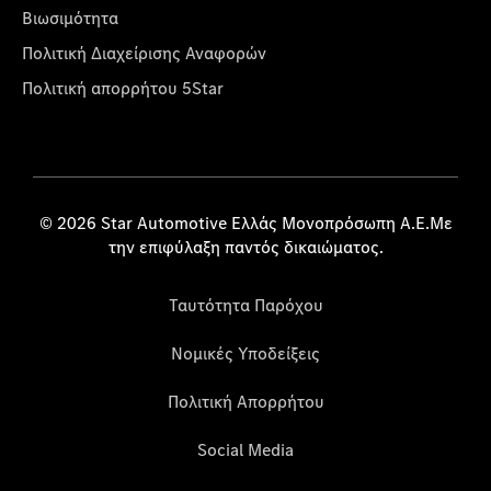
Βιωσιμότητα
Πολιτική Διαχείρισης Αναφορών
Πολιτική απορρήτου 5Star
© 2026 Star Automotive Ελλάς Μονοπρόσωπη Α.Ε.Με
την επιφύλαξη παντός δικαιώματος.
Ταυτότητα Παρόχου
Νομικές Υποδείξεις
Πολιτική Απορρήτου
Social Media