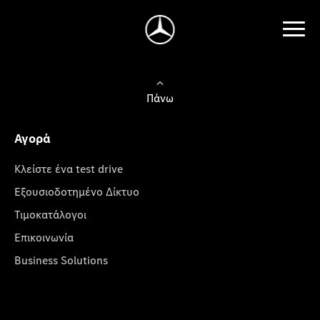
Πάνω
Αγορά
Κλείστε ένα test drive
Εξουσιοδοτημένο Δίκτυο
Τιμοκατάλογοι
Επικοινωνία
Business Solutions