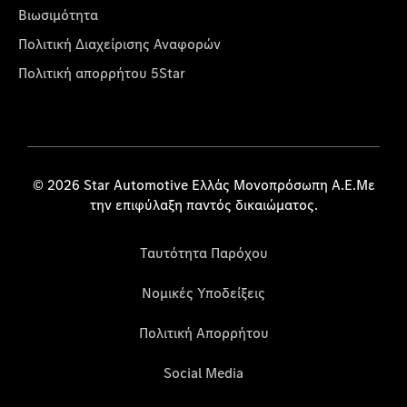
Βιωσιμότητα
Πολιτική Διαχείρισης Αναφορών
Πολιτική απορρήτου 5Star
© 2026 Star Automotive Ελλάς Μονοπρόσωπη Α.Ε.Με
την επιφύλαξη παντός δικαιώματος.
Ταυτότητα Παρόχου
Νομικές Υποδείξεις
Πολιτική Απορρήτου
Social Media