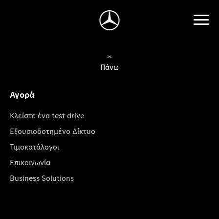
Πάνω
Αγορά
Κλείστε ένα test drive
Εξουσιοδοτημένο Δίκτυο
Τιμοκατάλογοι
Επικοινωνία
Business Solutions