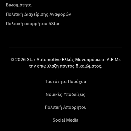
Βιωσιμότητα
Πολιτική Διαχείρισης Αναφορών
Πολιτική απορρήτου 5Star
© 2026 Star Automotive Ελλάς Μονοπρόσωπη Α.Ε.Με
την επιφύλαξη παντός δικαιώματος.
Ταυτότητα Παρόχου
Νομικές Υποδείξεις
Πολιτική Απορρήτου
Social Media