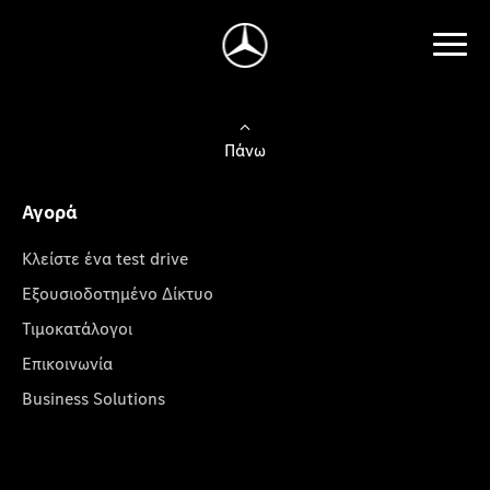
Πάνω
Αγορά
Κλείστε ένα test drive
Εξουσιοδοτημένο Δίκτυο
Τιμοκατάλογοι
Επικοινωνία
Business Solutions