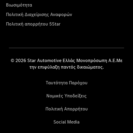
Βιωσιμότητα
Πολιτική Διαχείρισης Αναφορών
Πολιτική απορρήτου 5Star
© 2026 Star Automotive Ελλάς Μονοπρόσωπη Α.Ε.Με
την επιφύλαξη παντός δικαιώματος.
Ταυτότητα Παρόχου
Νομικές Υποδείξεις
Πολιτική Απορρήτου
Social Media