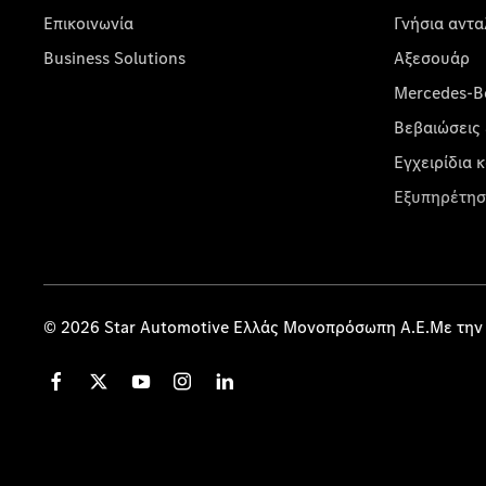
Επικοινωνία
Γνήσια αντα
Business Solutions
Αξεσουάρ
Mercedes-Be
Βεβαιώσεις 
Εγχειρίδια 
Εξυπηρέτησ
© 2026 Star Automotive Ελλάς Μονοπρόσωπη Α.Ε.Με την 