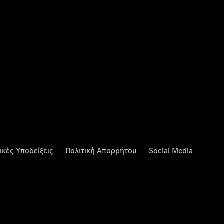
ικές Υποδείξεις
Πολιτική Απορρήτου
Social Media