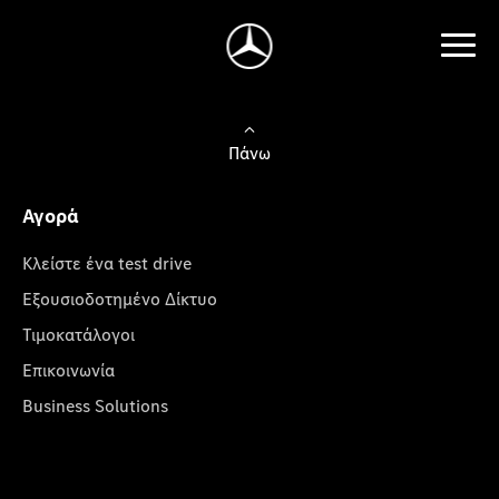
Πάνω
Αγορά
Κλείστε ένα test drive
Εξουσιοδοτημένο Δίκτυο
Τιμοκατάλογοι
Επικοινωνία
Business Solutions