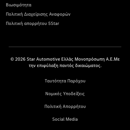
Βιωσιμότητα
Πολιτική Διαχείρισης Αναφορών
Πολιτική απορρήτου 5Star
© 2026 Star Automotive Ελλάς Μονοπρόσωπη Α.Ε.Με
την επιφύλαξη παντός δικαιώματος.
Ταυτότητα Παρόχου
Νομικές Υποδείξεις
Πολιτική Απορρήτου
Social Media