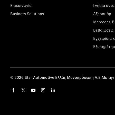
Επικοινωνία
Γνήσια αντα
Business Solutions
Αξεσουάρ
Mercedes-Be
Βεβαιώσεις 
Εγχειρίδια 
Εξυπηρέτησ
© 2026 Star Automotive Ελλάς Μονοπρόσωπη Α.Ε.Με την 