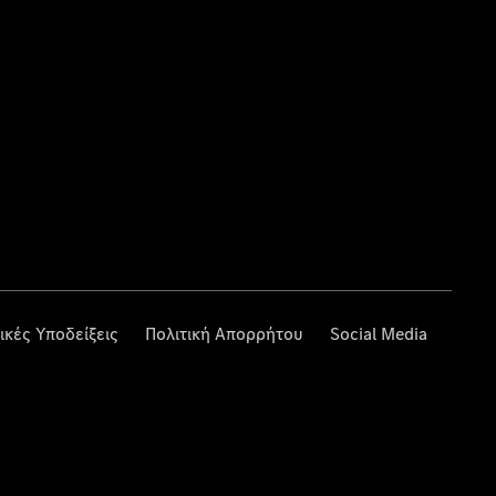
ικές Υποδείξεις
Πολιτική Απορρήτου
Social Media