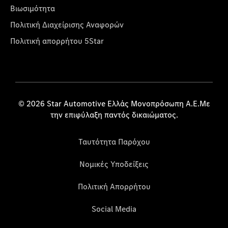
Βιωσιμότητα
Πολιτική Διαχείρισης Αναφορών
Πολιτική απορρήτου 5Star
© 2026 Star Automotive Ελλάς Μονοπρόσωπη Α.Ε.Με
την επιφύλαξη παντός δικαιώματος.
Ταυτότητα Παρόχου
Νομικές Υποδείξεις
Πολιτική Απορρήτου
Social Media