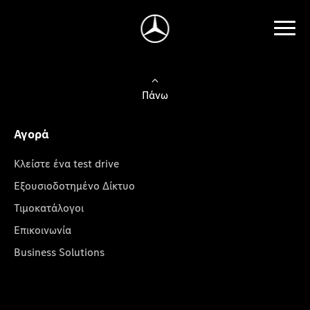
Πάνω
Αγορά
Κλείστε ένα test drive
Εξουσιοδοτημένο Δίκτυο
Τιμοκατάλογοι
Επικοινωνία
Business Solutions