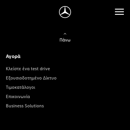
Πάνω
Αγορά
Κλείστε ένα test drive
Εξουσιοδοτημένο Δίκτυο
Τιμοκατάλογοι
Επικοινωνία
Business Solutions