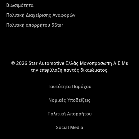
Βιωσιμότητα
Πολιτική Διαχείρισης Αναφορών
Πολιτική απορρήτου 5Star
© 2026 Star Automotive Ελλάς Μονοπρόσωπη Α.Ε.Με
την επιφύλαξη παντός δικαιώματος.
Ταυτότητα Παρόχου
Νομικές Υποδείξεις
Πολιτική Απορρήτου
Social Media