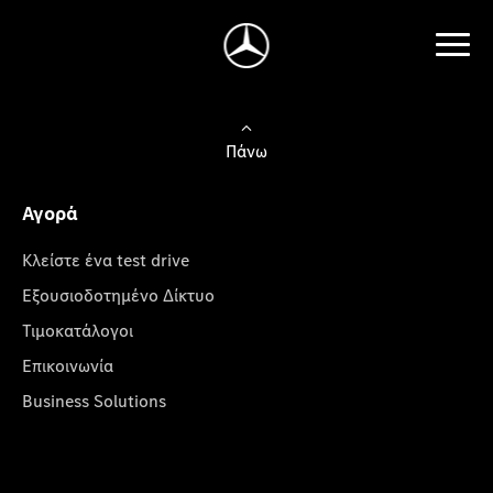
Πάνω
Αγορά
Κλείστε ένα test drive
Εξουσιοδοτημένο Δίκτυο
Τιμοκατάλογοι
Επικοινωνία
Business Solutions