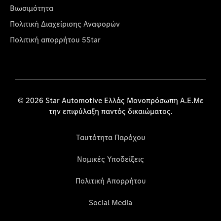
Βιωσιμότητα
Πολιτική Διαχείρισης Αναφορών
Πολιτική απορρήτου 5Star
© 2026 Star Automotive Ελλάς Μονοπρόσωπη Α.Ε.Με
την επιφύλαξη παντός δικαιώματος.
Ταυτότητα Παρόχου
Νομικές Υποδείξεις
Πολιτική Απορρήτου
Social Media