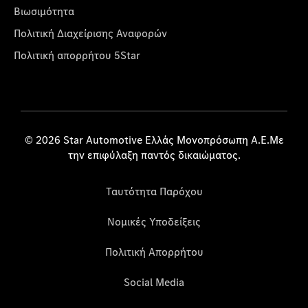
Βιωσιμότητα
Πολιτική Διαχείρισης Αναφορών
Πολιτική απορρήτου 5Star
© 2026 Star Automotive Ελλάς Μονοπρόσωπη Α.Ε.Με
την επιφύλαξη παντός δικαιώματος.
Ταυτότητα Παρόχου
Νομικές Υποδείξεις
Πολιτική Απορρήτου
Social Media