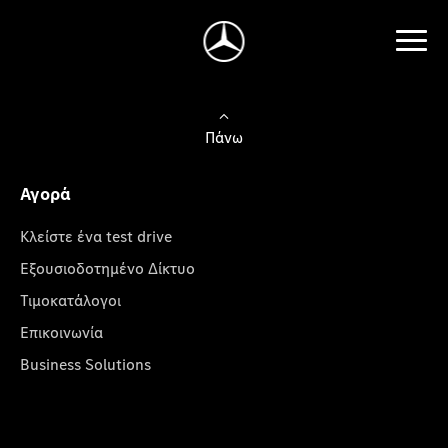
Πάνω
Αγορά
Κλείστε ένα test drive
Εξουσιοδοτημένο Δίκτυο
Τιμοκατάλογοι
Επικοινωνία
Business Solutions