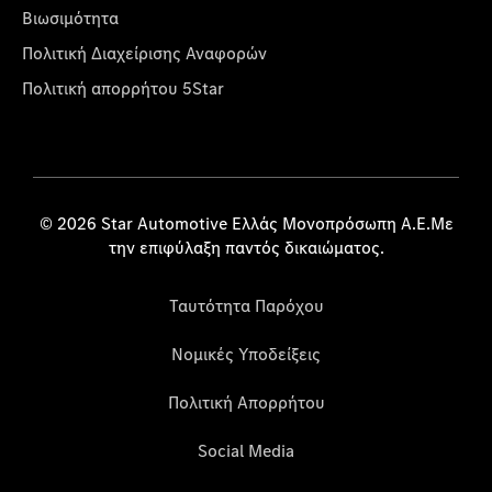
Βιωσιμότητα
Πολιτική Διαχείρισης Αναφορών
Πολιτική απορρήτου 5Star
© 2026 Star Automotive Ελλάς Μονοπρόσωπη Α.Ε.Με
την επιφύλαξη παντός δικαιώματος.
Ταυτότητα Παρόχου
Νομικές Υποδείξεις
Πολιτική Απορρήτου
Social Media