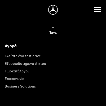
Πάνω
Αγορά
Κλείστε ένα test drive
Εξουσιοδοτημένο Δίκτυο
Τιμοκατάλογοι
Επικοινωνία
Business Solutions