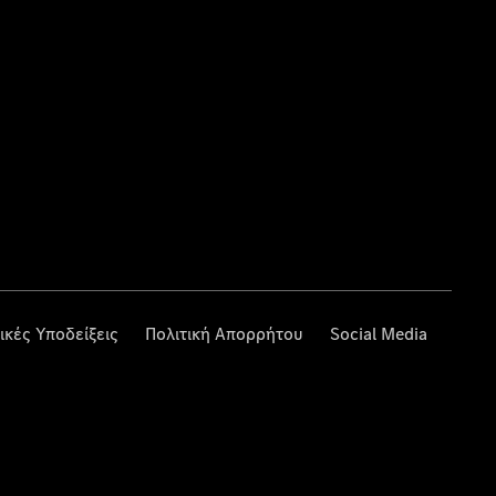
ικές Υποδείξεις
Πολιτική Απορρήτου
Social Media