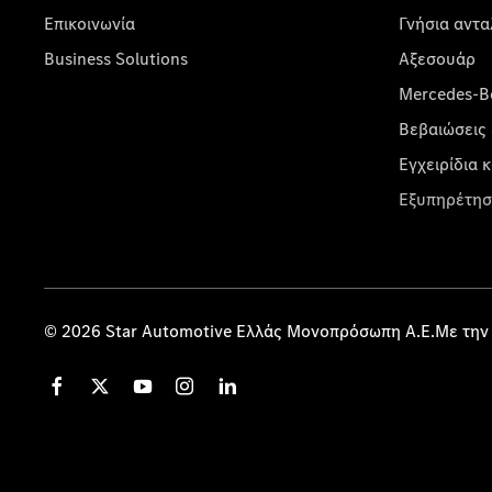
Επικοινωνία
Γνήσια αντα
Business Solutions
Αξεσουάρ
Mercedes-Be
Βεβαιώσεις 
Εγχειρίδια 
Εξυπηρέτησ
© 2026 Star Automotive Ελλάς Μονοπρόσωπη Α.Ε.Με την 