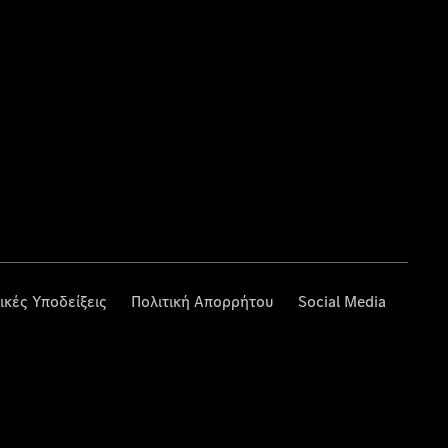
ικές Υποδείξεις
Πολιτική Απορρήτου
Social Media