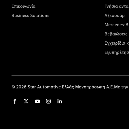
Επικοινωνία
Γνήσια αντα
Business Solutions
Αξεσουάρ
Mercedes-Be
Βεβαιώσεις 
Εγχειρίδια 
Εξυπηρέτησ
© 2026 Star Automotive Ελλάς Μονοπρόσωπη Α.Ε.Με την 